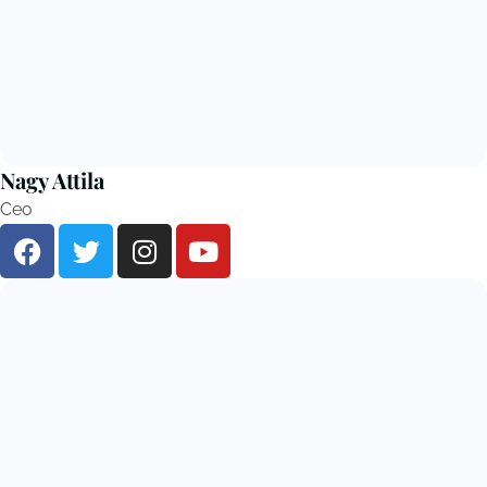
Nagy Attila
Ceo