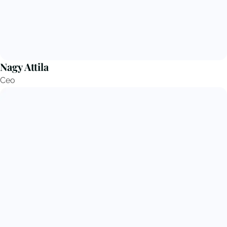
Nagy Attila
Ceo