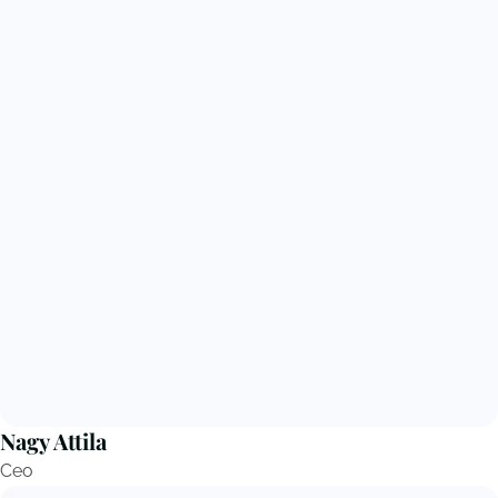
Nagy Attila
Ceo