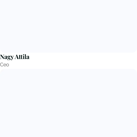
Nagy Attila
Ceo