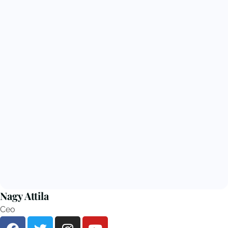
Nagy Attila
Ceo