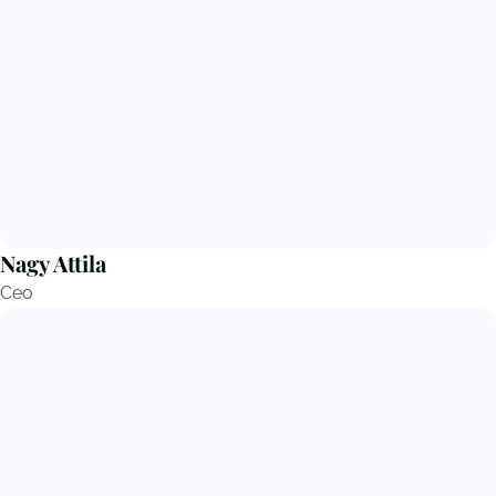
Nagy Attila
Ceo