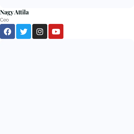
Nagy Attila
Ceo