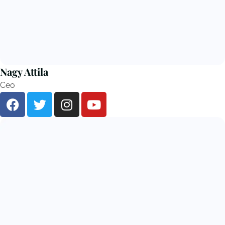
Nagy Attila
Ceo