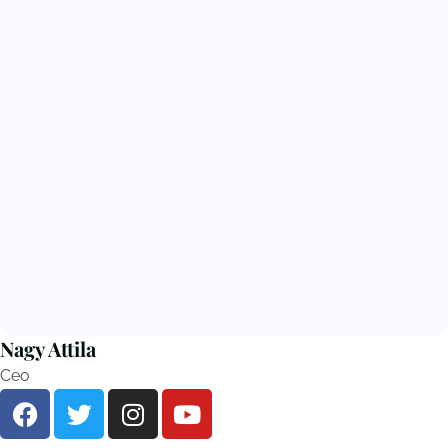
Nagy Attila
Ceo