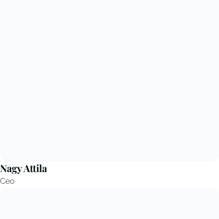
Nagy Attila
Ceo