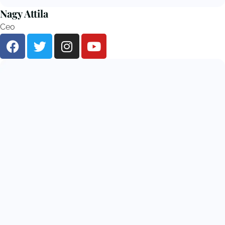
Nagy Attila
Ceo