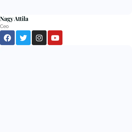
Nagy Attila
Ceo