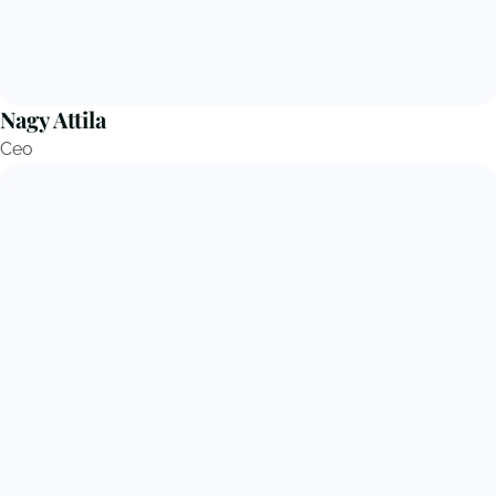
Nagy Attila
Ceo