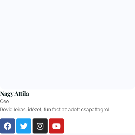
Nagy Attila
Ceo
Rövid leírás, idézet, fun fact az adott csapattagról.