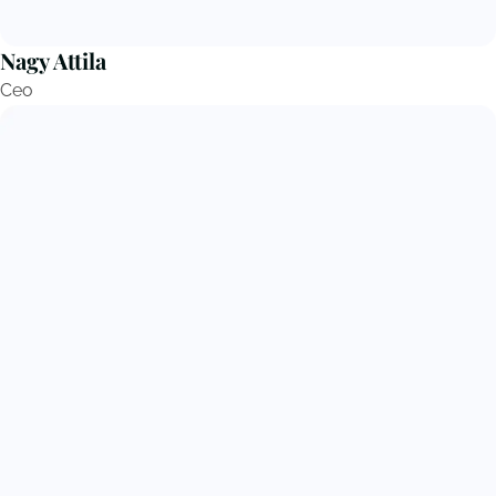
Nagy Attila
Ceo