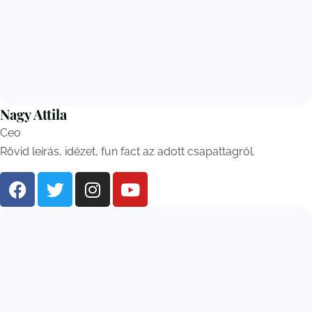
Nagy Attila
Ceo
Rövid leírás, idézet, fun fact az adott csapattagról.