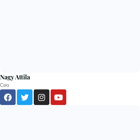
Nagy Attila
Ceo