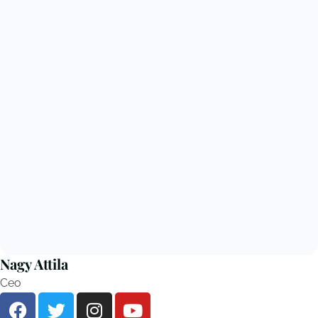
Nagy Attila
Ceo