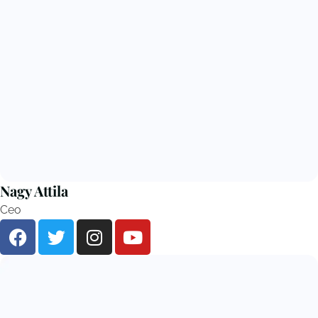
Nagy Attila
Ceo