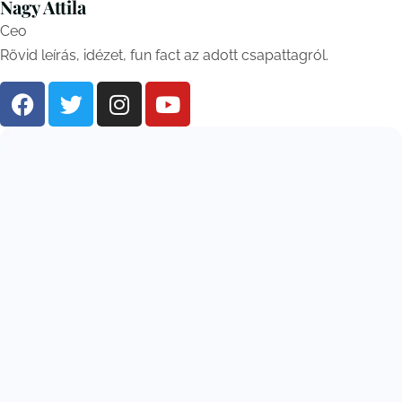
Nagy Attila
Ceo
Rövid leírás, idézet, fun fact az adott csapattagról.