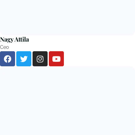
Nagy Attila
Ceo