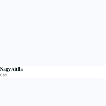
Nagy Attila
Ceo