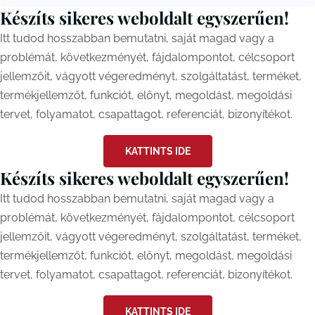
Készíts sikeres weboldalt egyszerűen!
Itt tudod hosszabban bemutatni, saját magad vagy a
problémát, következményét, fájdalompontot, célcsoport
jellemzőit, vágyott végeredményt, szolgáltatást, terméket,
termékjellemzőt, funkciót, előnyt, megoldást, megoldási
tervet, folyamatot, csapattagot, referenciát, bizonyítékot.
KATTINTS IDE
Készíts sikeres weboldalt egyszerűen!
Itt tudod hosszabban bemutatni, saját magad vagy a
problémát, következményét, fájdalompontot, célcsoport
jellemzőit, vágyott végeredményt, szolgáltatást, terméket,
termékjellemzőt, funkciót, előnyt, megoldást, megoldási
tervet, folyamatot, csapattagot, referenciát, bizonyítékot.
KATTINTS IDE