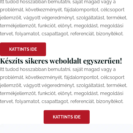
Itt tudod hosszabban bemutatni, saját magad vagy a
problémát, következményét, fájdalompontot, célcsoport
jellemzőit, vágyott végeredményt, szolgáltatást, terméket,
termékjellemzőt, funkciót, előnyt, megoldást, megoldási
tervet, folyamatot, csapattagot, referenciát, bizonyítékot.
KATTINTS IDE
Készíts sikeres weboldalt egyszerűen!
Itt tudod hosszabban bemutatni, saját magad vagy a
problémát, következményét, fájdalompontot, célcsoport
jellemzőit, vágyott végeredményt, szolgáltatást, terméket,
termékjellemzőt, funkciót, előnyt, megoldást, megoldási
tervet, folyamatot, csapattagot, referenciát, bizonyítékot.
KATTINTS IDE