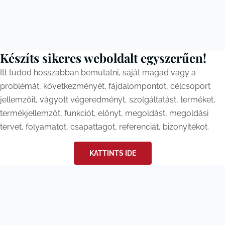
Készíts sikeres weboldalt egyszerűen!
Itt tudod hosszabban bemutatni, saját magad vagy a
problémát, következményét, fájdalompontot, célcsoport
jellemzőit, vágyott végeredményt, szolgáltatást, terméket,
termékjellemzőt, funkciót, előnyt, megoldást, megoldási
tervet, folyamatot, csapattagot, referenciát, bizonyítékot.
KATTINTS IDE