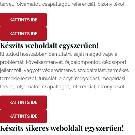
tervet, folyamatot, csapattagot, referenciát, bizonyítékot.
KATTINTS IDE
KATTINTS IDE
Készíts weboldalt egyszerűen!
Itt tudod hosszabban bemutatni, saját magad vagy a
problémát, következményét, fájdalompontot, célcsoport
jellemzőit, vágyott végeredményt, szolgáltatást, terméket,
termékjellemzőt, funkciót, előnyt, megoldást, megoldási
tervet, folyamatot, csapattagot, referenciát, bizonyítékot.
KATTINTS IDE
KATTINTS IDE
Készíts sikeres weboldalt egyszerűen!